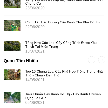
Chung Cư
23/06/2020
Công Tác Bảo Dưỡng Cây Xanh Cho Khu Đô Thị
22/06/2020
Tổng Hợp Các Loại Cây Công Trình Được Yêu
Thích Tại Miền Trung
13/07/2021
Quan Tâm Nhiều
Top 10 Chủng Loại Cây Phù Hợp Trồng Trong Nhà
Thờ - Chùa - Đền Thờ
14/05/2021
Tiêu Chuẩn Cây Xanh Đô Thị - Cây Xanh Chuyên
Dụng Là Gì ?
05/06/2021