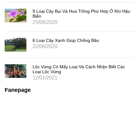
9 Loại Cây Bụi Và Hoa Trồng Phù Hợp Ở Khí Hậu
Biển
25/08/2020
6 Loại Cây Xanh Giúp Chống Bão
22/08/2020
Lộc Vừng Có Mấy Loại Và Cách Nhận Biết Các
Loại Lộc Vừng
12/01/2021
Fanepage