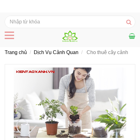
Trang chủ
Dịch Vụ Cảnh Quan
Cho thuê cây cảnh