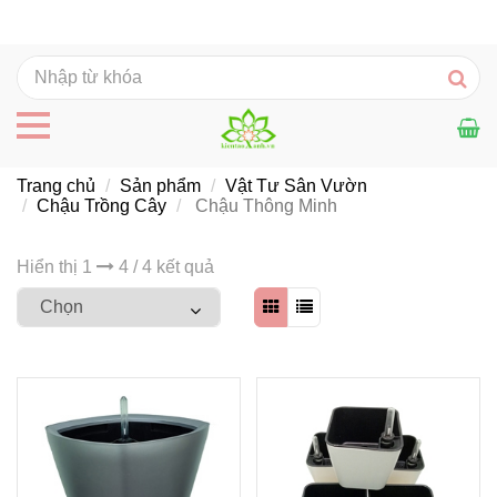
Trang chủ
Sản phẩm
Vật Tư Sân Vườn
Chậu Trồng Cây
Chậu Thông Minh
Hiển thị 1
4 / 4 kết quả