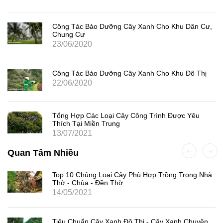
Công Tác Bảo Dưỡng Cây Xanh Cho Khu Dân Cư,
Chung Cư
23/06/2020
Công Tác Bảo Dưỡng Cây Xanh Cho Khu Đô Thị
22/06/2020
Tổng Hợp Các Loại Cây Công Trình Được Yêu
Thích Tại Miền Trung
13/07/2021
Quan Tâm Nhiều
Top 10 Chủng Loại Cây Phù Hợp Trồng Trong Nhà
Thờ - Chùa - Đền Thờ
14/05/2021
Tiêu Chuẩn Cây Xanh Đô Thị - Cây Xanh Chuyên