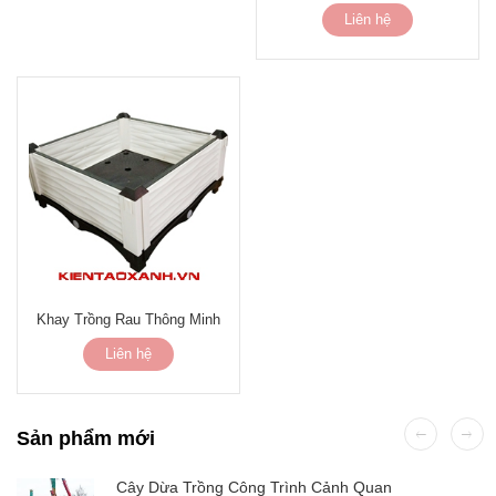
Liên hệ
Khay Trồng Rau Thông Minh
Liên hệ
Sản phẩm mới
Cây Dừa Trồng Công Trình Cảnh Quan