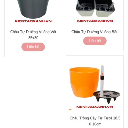
Chậu Tự Dưỡng Vuông Vát
Chậu Tự Dưỡng Vuông Bầu
35x30
Liên hệ
Liên hệ
Chậu Trồng Cây Tự Tưới 18.5
X 16cm