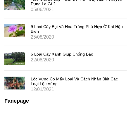
Dụng Là Gì ?
05/06/2021
9 Loại Cây Bụi Và Hoa Trồng Phù Hợp Ở Khí Hậu
Biển
25/08/2020
6 Loại Cây Xanh Giúp Chống Bão
22/08/2020
Lộc Vừng Có Mấy Loại Và Cách Nhận Biết Các
Loại Lộc Vừng
12/01/2021
Fanepage