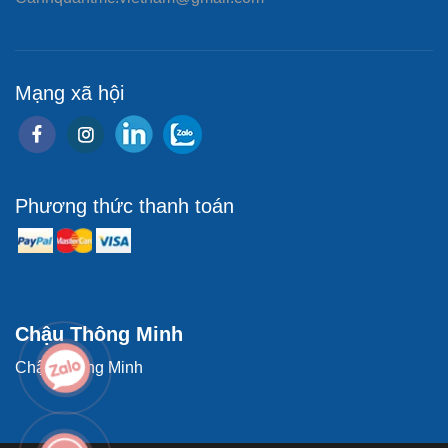
Mạng xã hội
Phương thức thanh toán
Chậu Thông Minh
Chậu Thông Minh